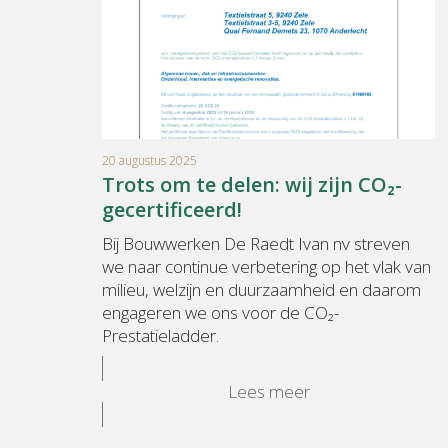
20 augustus 2025
Trots om te delen: wij zijn CO₂-
gecertificeerd!
Bij Bouwwerken De Raedt Ivan nv streven
we naar continue verbetering op het vlak van
milieu, welzijn en duurzaamheid en daarom
engageren we ons voor de CO₂-
Prestatieladder.
Lees meer