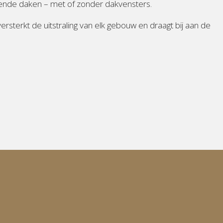
ellende daken – met of zonder dakvensters.
sterkt de uitstraling van elk gebouw en draagt bij aan de