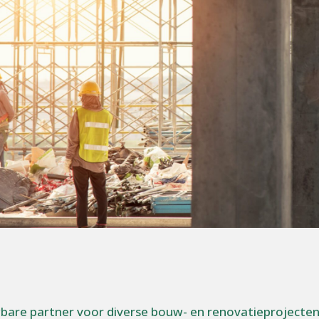
are partner voor diverse bouw- en renovatieprojecten. M