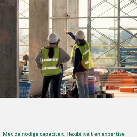
et de nodige capaciteit, flexibiliteit en expertise