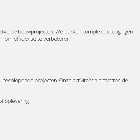
n diverse bouwprojecten. We pakken complexe uitdagingen
 om efficiëntie te verbeteren.
 uiteenlopende projecten. Onze activiteiten omvatten de
t oplevering.