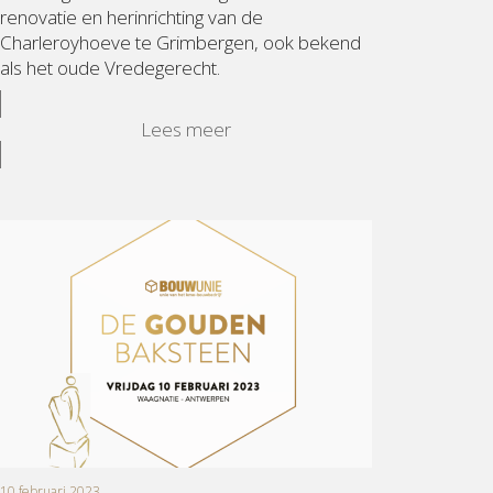
renovatie en herinrichting van de
Charleroyhoeve te Grimbergen, ook bekend
als het oude Vredegerecht.
Lees meer
10 februari 2023