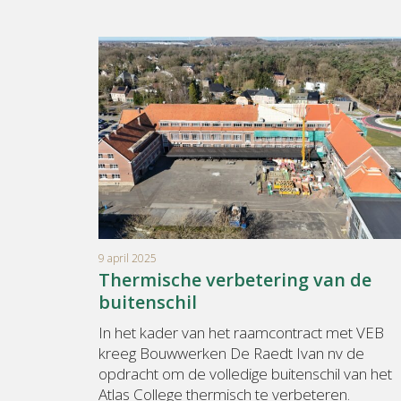
9 april 2025
Thermische verbetering van de
buitenschil
In het kader van het raamcontract met VEB
kreeg Bouwwerken De Raedt Ivan nv de
opdracht om de volledige buitenschil van het
Atlas College thermisch te verbeteren.