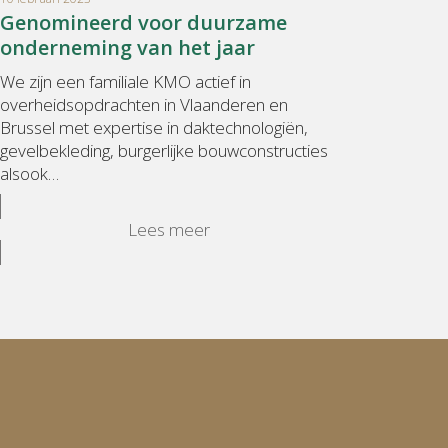
Genomineerd voor duurzame
onderneming van het jaar
We zijn een familiale KMO actief in
overheidsopdrachten in Vlaanderen en
Brussel met expertise in daktechnologiën,
gevelbekleding, burgerlijke bouwconstructies
alsook…
Lees meer