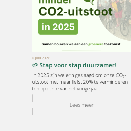
8 juni 2026
🌱 Stap voor stap duurzamer!
In 2025 zijn we erin geslaagd om onze CO₂-
uitstoot met maar liefst 20% te verminderen
ten opzichte van het vorige jaar.
Lees meer