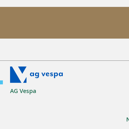
AG Vespa