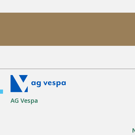
AG Vespa