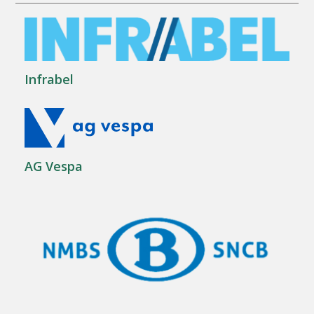
Infrabel
AG Vespa