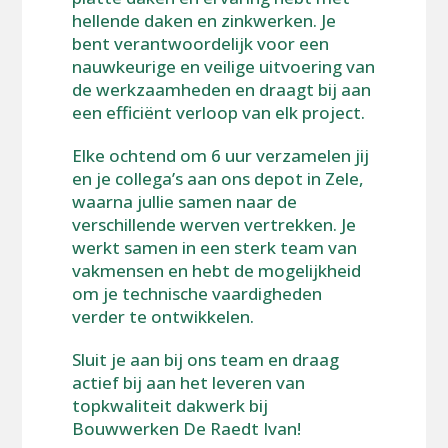
hellende daken en zinkwerken. Je
bent verantwoordelijk voor een
nauwkeurige en veilige uitvoering van
de werkzaamheden en draagt bij aan
een efficiënt verloop van elk project.
Elke ochtend om 6 uur verzamelen jij
en je collega’s aan ons depot in Zele,
waarna jullie samen naar de
verschillende werven vertrekken. Je
werkt samen in een sterk team van
vakmensen en hebt de mogelijkheid
om je technische vaardigheden
verder te ontwikkelen.
Sluit je aan bij ons team en draag
actief bij aan het leveren van
topkwaliteit dakwerk bij
Bouwwerken De Raedt Ivan!