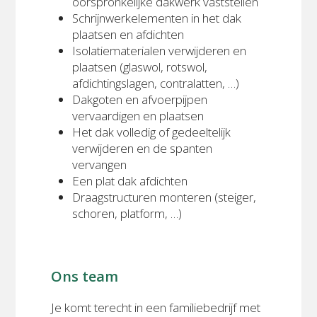
oorspronkelijke dakwerk vaststellen
Schrijnwerkelementen in het dak
plaatsen en afdichten
Isolatiematerialen verwijderen en
plaatsen (glaswol, rotswol,
afdichtingslagen, contralatten, …)
Dakgoten en afvoerpijpen
vervaardigen en plaatsen
Het dak volledig of gedeeltelijk
verwijderen en de spanten
vervangen
Een plat dak afdichten
Draagstructuren monteren (steiger,
schoren, platform, …)
Ons team
Je komt terecht in een familiebedrijf met